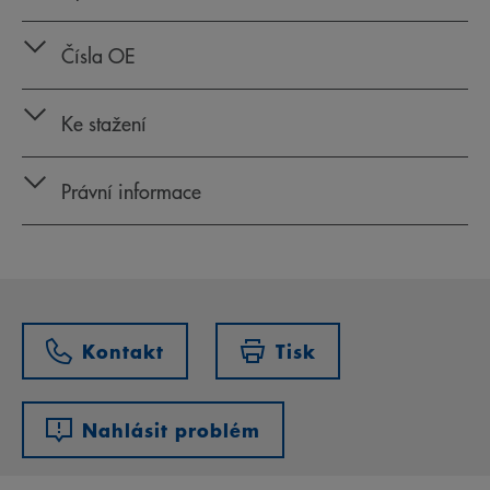
Čísla OE
Ke stažení
Právní informace
Kontakt
Tisk
Nahlásit problém