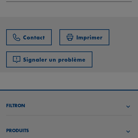
Contact
Imprimer
Signaler un problème
FILTRON
TROUVEZ UN DISTRIBUTEUR
PRODUITS