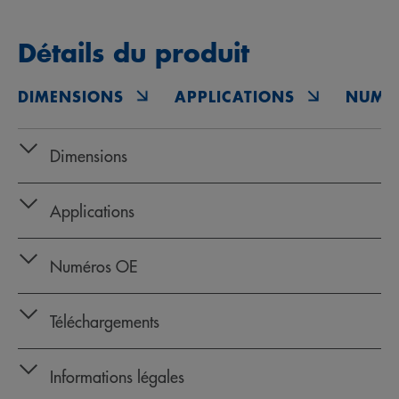
Détails du produit
DIMENSIONS
APPLICATIONS
NUMÉ
Dimensions
Applications
Numéros OE
Téléchargements
Informations légales