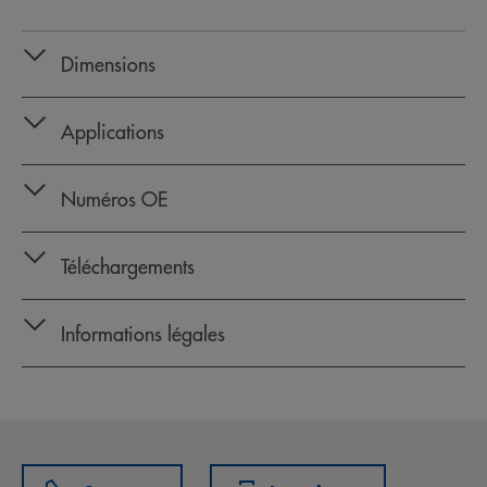
Dimensions
Applications
Numéros OE
Téléchargements
Informations légales