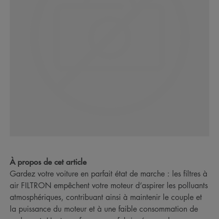
À propos de cet article
Gardez votre voiture en parfait état de marche : les filtres à
air FILTRON empêchent votre moteur d’aspirer les polluants
atmosphériques, contribuant ainsi à maintenir le couple et
la puissance du moteur et à une faible consommation de