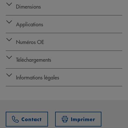
Dimensions
Applications
Numéros OE
Téléchargements
Informations légales
Contact
Imprimer