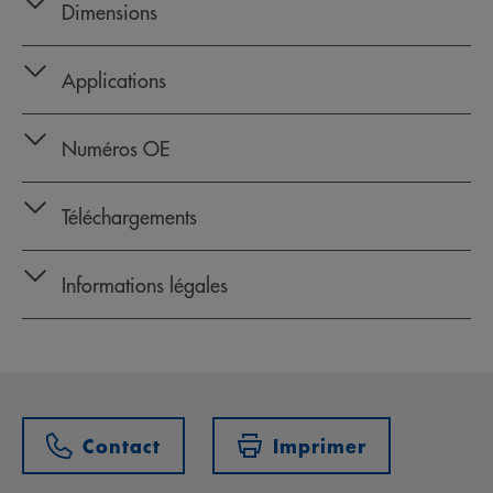
Dimensions
Applications
Numéros OE
Téléchargements
Informations légales
Contact
Imprimer