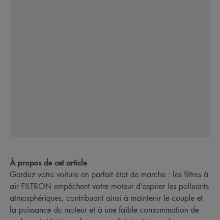
À propos de cet article
Gardez votre voiture en parfait état de marche : les filtres à
air FILTRON empêchent votre moteur d’aspirer les polluants
atmosphériques, contribuant ainsi à maintenir le couple et
la puissance du moteur et à une faible consommation de