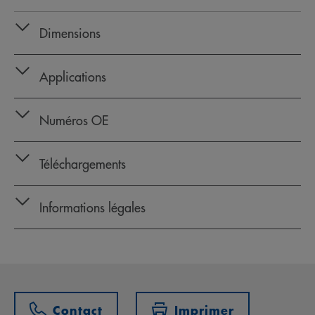
Dimensions
Applications
Numéros OE
Téléchargements
Informations légales
Contact
Imprimer