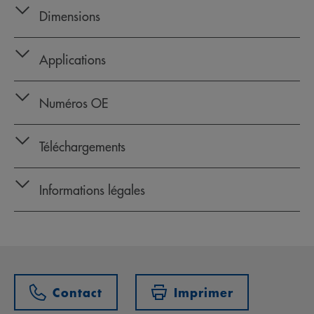
Dimensions
Applications
Numéros OE
Téléchargements
Informations légales
Contact
Imprimer