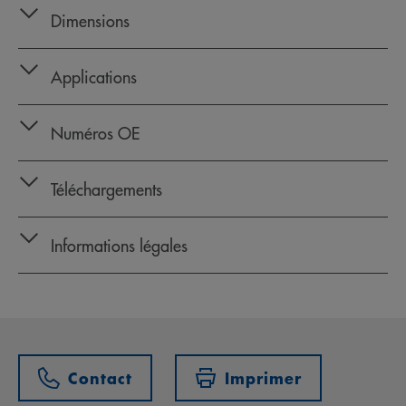
Dimensions
Applications
Numéros OE
Téléchargements
Informations légales
Contact
Imprimer