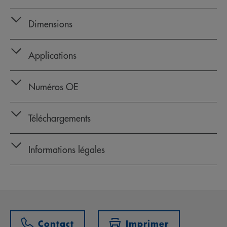
Dimensions
Applications
Numéros OE
Téléchargements
Informations légales
Contact
Imprimer