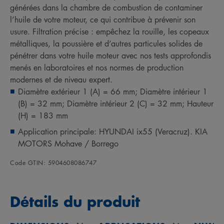
générées dans la chambre de combustion de contaminer
l’huile de votre moteur, ce qui contribue à prévenir son
usure. Filtration précise : empêchez la rouille, les copeaux
métalliques, la poussière et d’autres particules solides de
pénétrer dans votre huile moteur avec nos tests approfondis
menés en laboratoires et nos normes de production
modernes et de niveau expert.
Diamètre extérieur 1 (A) = 66 mm; Diamètre intérieur 1
(B) = 32 mm; Diamètre intérieur 2 (C) = 32 mm; Hauteur
(H) = 183 mm
Application principale: HYUNDAI ix55 (Veracruz). KIA
MOTORS Mohave / Borrego
Code GTIN: 5904608086747
Détails du produit