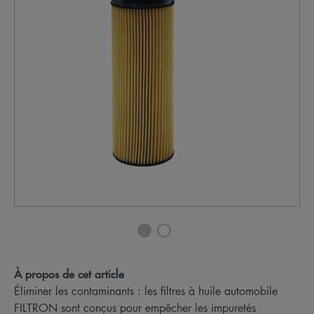
À propos de cet article
Éliminer les contaminants : les filtres à huile automobile
FILTRON sont conçus pour empêcher les impuretés