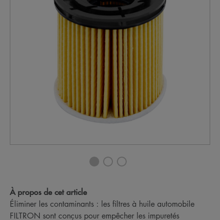
À propos de cet article
Éliminer les contaminants : les filtres à huile automobile
FILTRON sont conçus pour empêcher les impuretés