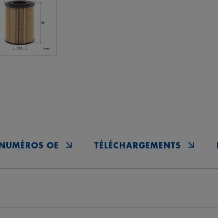
NUMÉROS OE
TÉLÉCHARGEMENTS