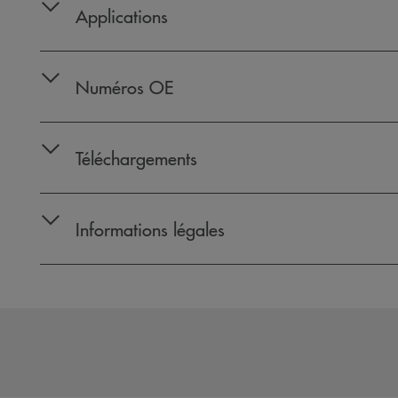
Applications
Numéros OE
Téléchargements
Informations légales