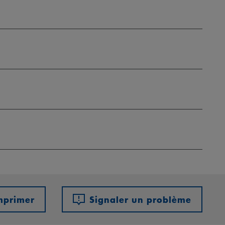
mprimer
Signaler un problème