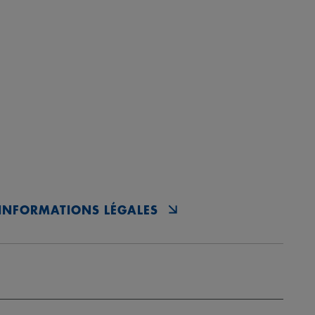
INFORMATIONS LÉGALES