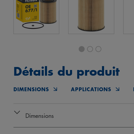
Détails du produit
DIMENSIONS
APPLICATIONS
Dimensions