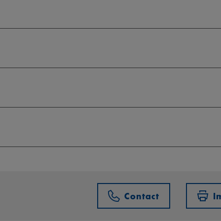
Contact
I