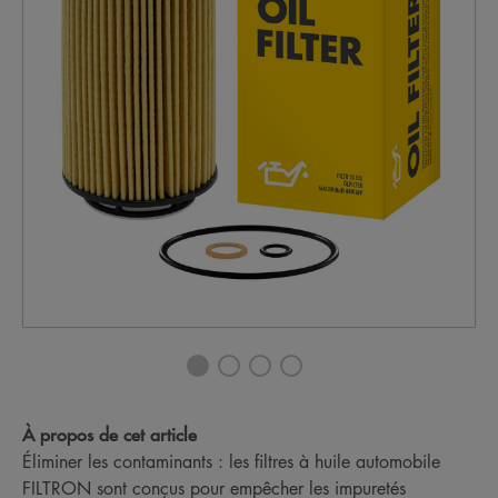
À propos de cet article
Éliminer les contaminants : les filtres à huile automobile
FILTRON sont conçus pour empêcher les impuretés