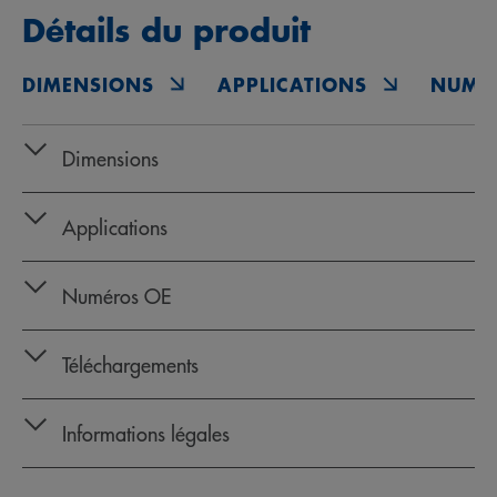
Détails du produit
DIMENSIONS
APPLICATIONS
NUMÉ
Dimensions
Applications
Numéros OE
Téléchargements
Informations légales