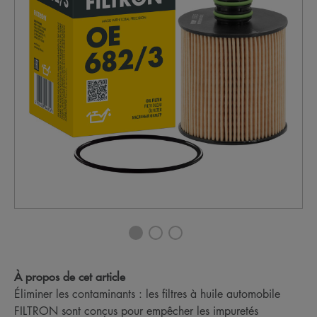
À propos de cet article
Éliminer les contaminants : les filtres à huile automobile
FILTRON sont conçus pour empêcher les impuretés