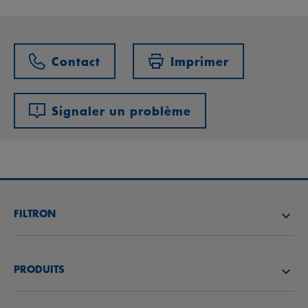
Contact
Imprimer
Signaler un problème
FILTRON
TROUVEZ UN DISTRIBUTEUR
PRODUITS
ACADÉMIE FILTRON