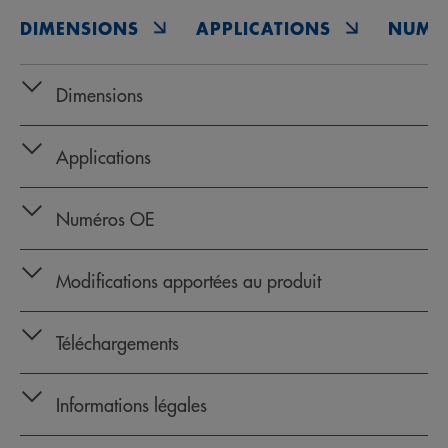
DIMENSIONS
APPLICATIONS
NUMÉ
Dimensions
Applications
Numéros OE
Modifications apportées au produit
Téléchargements
Informations légales