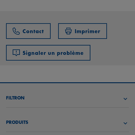
Contact
Imprimer
Signaler un problème
FILTRON
TROUVEZ UN DISTRIBUTEUR
PRODUITS
ACADÉMIE FILTRON