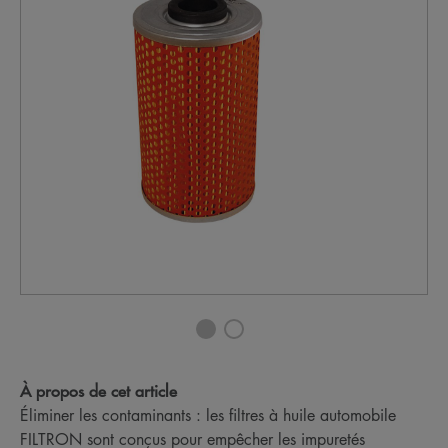
À propos de cet article
Éliminer les contaminants : les filtres à huile automobile
FILTRON sont conçus pour empêcher les impuretés