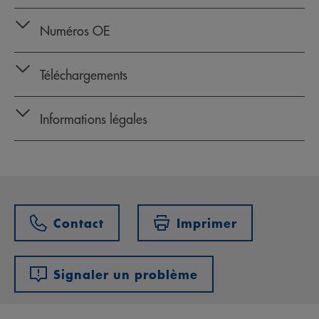
Numéros OE
Téléchargements
Informations légales
Contact
Imprimer
Signaler un problème