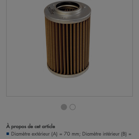
À propos de cet article
Diamètre extérieur (A) = 70 mm; Diamètre intérieur (B) =