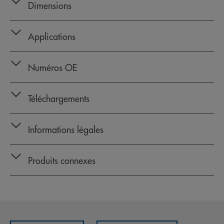
Dimensions
Applications
Numéros OE
Téléchargements
Informations légales
Produits connexes