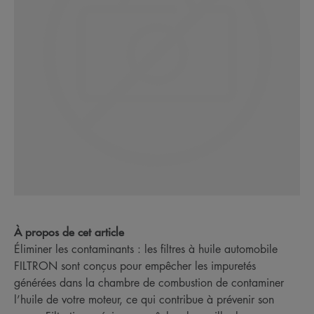
À propos de cet article
Éliminer les contaminants : les filtres à huile automobile
FILTRON sont conçus pour empêcher les impuretés
générées dans la chambre de combustion de contaminer
l’huile de votre moteur, ce qui contribue à prévenir son