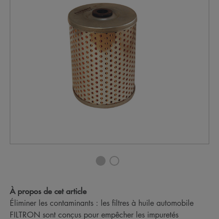
À propos de cet article
Éliminer les contaminants : les filtres à huile automobile
FILTRON sont conçus pour empêcher les impuretés