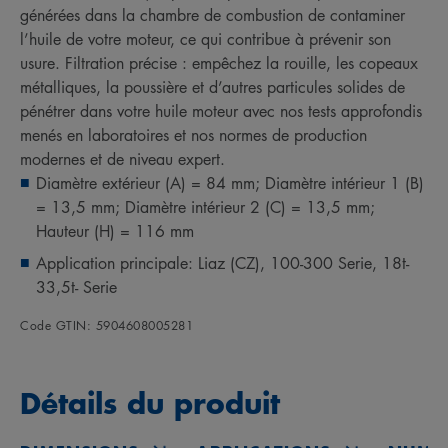
générées dans la chambre de combustion de contaminer
l’huile de votre moteur, ce qui contribue à prévenir son
usure. Filtration précise : empêchez la rouille, les copeaux
métalliques, la poussière et d’autres particules solides de
pénétrer dans votre huile moteur avec nos tests approfondis
menés en laboratoires et nos normes de production
modernes et de niveau expert.
Diamètre extérieur (A) = 84 mm; Diamètre intérieur 1 (B)
= 13,5 mm; Diamètre intérieur 2 (C) = 13,5 mm;
Hauteur (H) = 116 mm
Application principale: Liaz (CZ), 100-300 Serie, 18t-
33,5t- Serie
Code GTIN: 5904608005281
Détails du produit