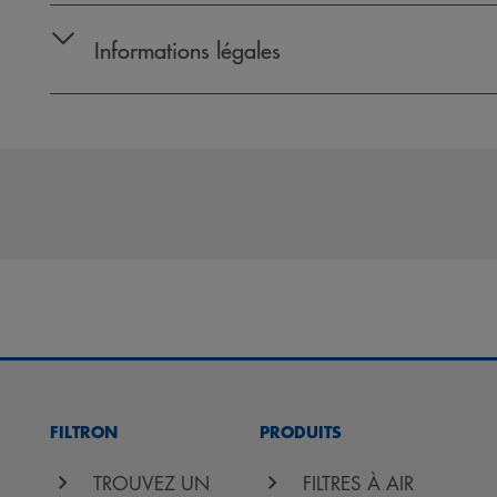
Informations légales
FILTRON
PRODUITS
TROUVEZ UN
FILTRES À AIR