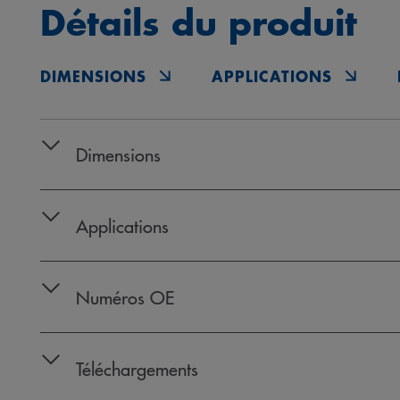
Détails du produit
DIMENSIONS
APPLICATIONS
Dimensions
Applications
Numéros OE
Téléchargements