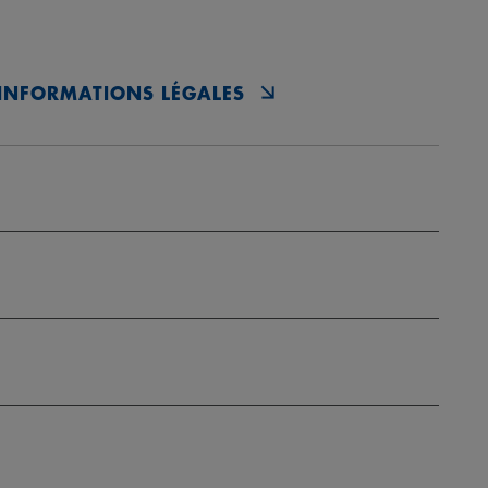
INFORMATIONS LÉGALES