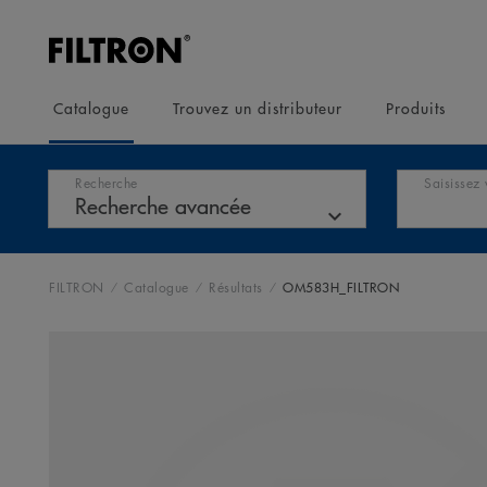
Catalogue
Trouvez un distributeur
Produits
Recherche
Saisissez 
FILTRON
Catalogue
Résultats
OM583H_FILTRON