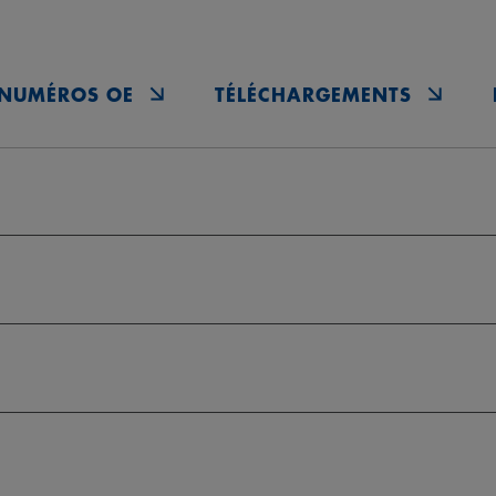
NUMÉROS OE
TÉLÉCHARGEMENTS