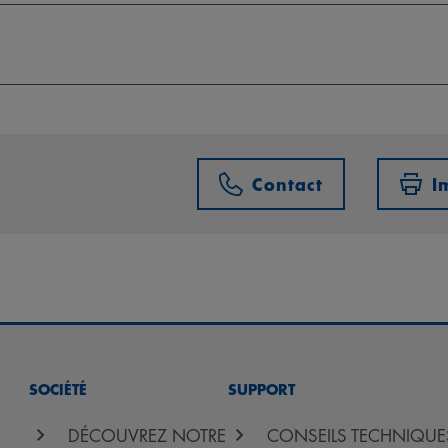
Contact
I
SOCIÉTÉ
SUPPORT
DÉCOUVREZ NOTRE
CONSEILS TECHNIQUE