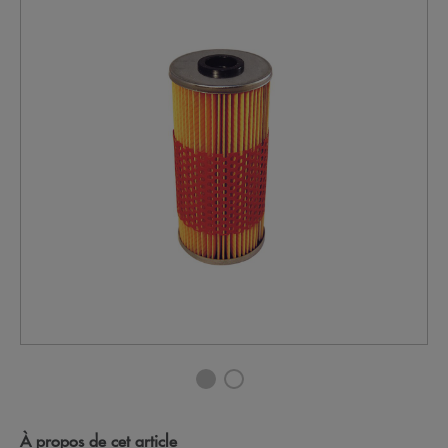
À propos de cet article