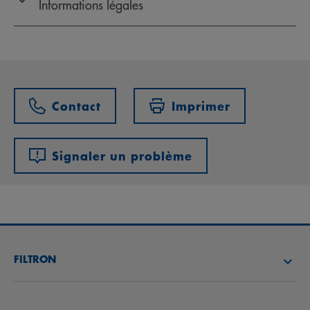
Informations légales
Contact
Imprimer
Signaler un problème
FILTRON