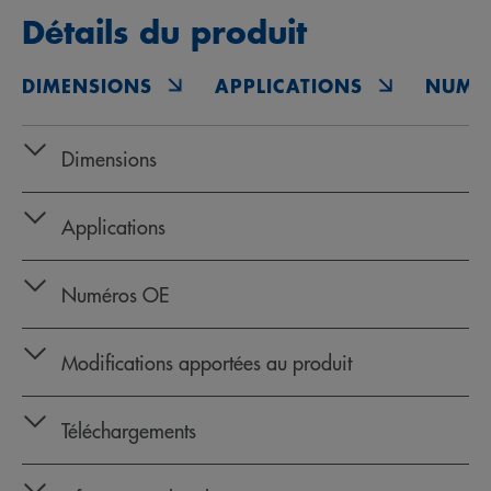
Détails du produit
DIMENSIONS
APPLICATIONS
NUMÉ
Dimensions
Applications
Numéros OE
Modifications apportées au produit
Téléchargements