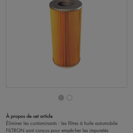
À propos de cet article
Éliminer les contaminants : les filtres à huile automobile
FILTRON sont conçus pour empêcher les impuretés