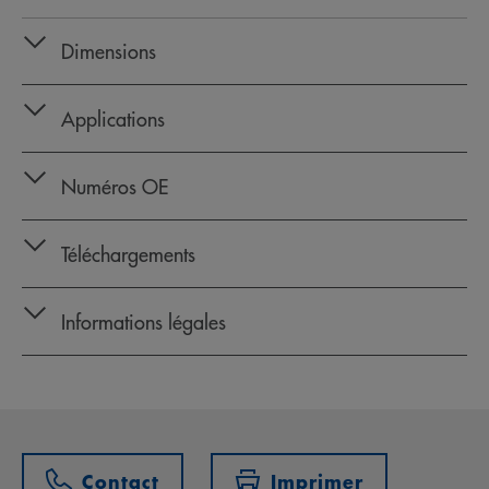
Dimensions
Applications
Numéros OE
Téléchargements
Informations légales
Contact
Imprimer