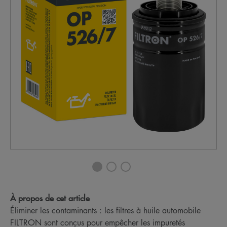
À propos de cet article
Éliminer les contaminants : les filtres à huile automobile
FILTRON sont conçus pour empêcher les impuretés