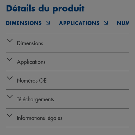
Détails du produit
DIMENSIONS
APPLICATIONS
NUMÉ
Dimensions
Applications
Numéros OE
Téléchargements
Informations légales