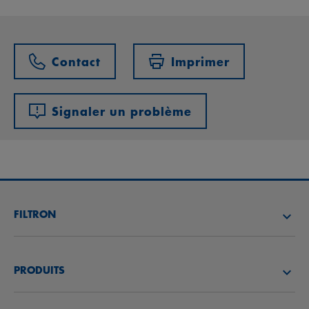
Contact
Imprimer
Signaler un problème
FILTRON
TROUVEZ UN DISTRIBUTEUR
PRODUITS
ACADÉMIE FILTRON