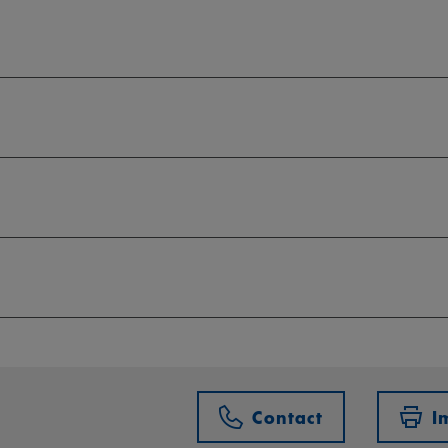
Contact
I