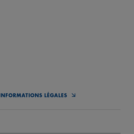
INFORMATIONS LÉGALES