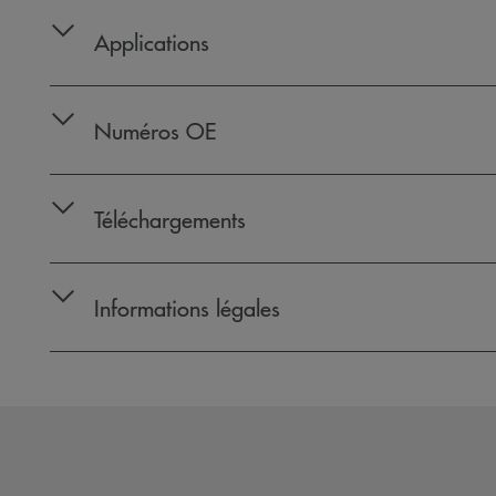
Applications
Numéros OE
Téléchargements
Informations légales