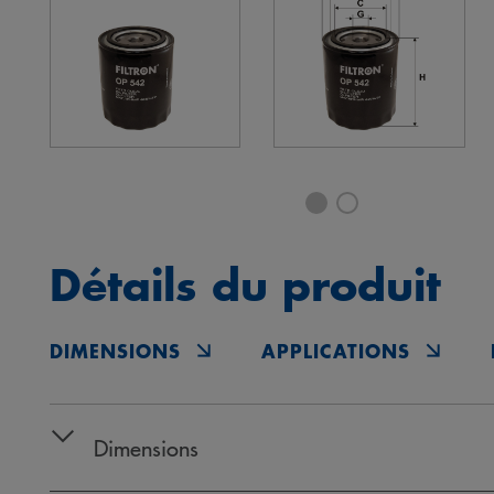
Détails du produit
DIMENSIONS
APPLICATIONS
Dimensions