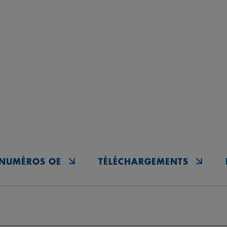
NUMÉROS OE
TÉLÉCHARGEMENTS