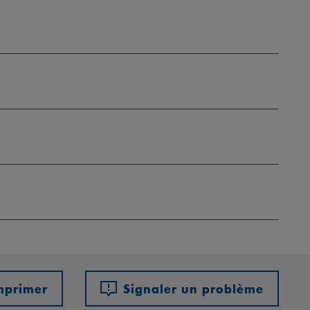
mprimer
Signaler un problème