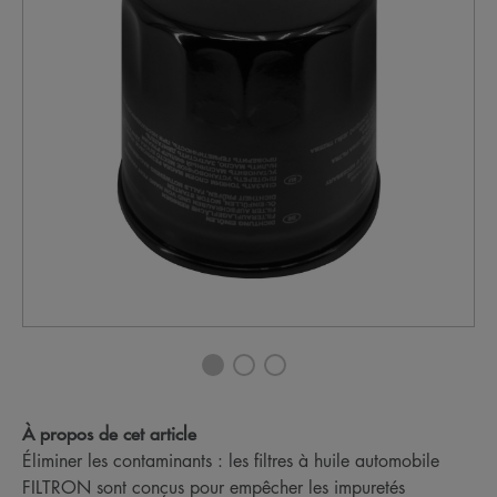
À propos de cet article
Éliminer les contaminants : les filtres à huile automobile
FILTRON sont conçus pour empêcher les impuretés