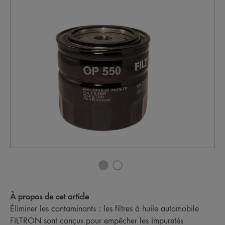
À propos de cet article
Éliminer les contaminants : les filtres à huile automobile
FILTRON sont conçus pour empêcher les impuretés