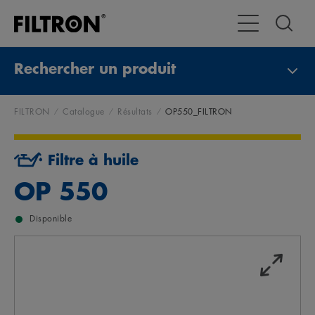
Toggle Navigat
Rechercher un produit
FILTRON
Catalogue
Résultats
OP550_FILTRON
Filtre à huile
OP 550
Disponible