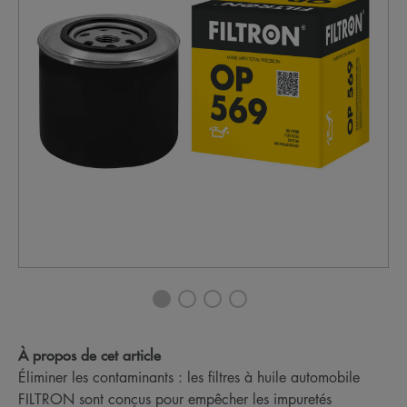
À propos de cet article
Éliminer les contaminants : les filtres à huile automobile
FILTRON sont conçus pour empêcher les impuretés