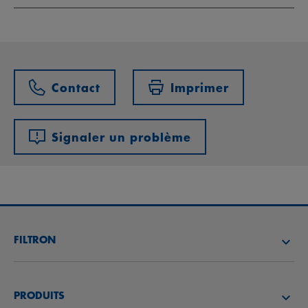
Contact
Imprimer
Signaler un problème
FILTRON
TROUVEZ UN DISTRIBUTEUR
PRODUITS