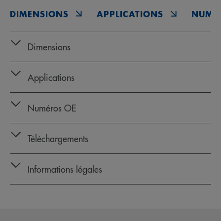
DIMENSIONS
APPLICATIONS
NUMÉ
Dimensions
Applications
Numéros OE
Téléchargements
Informations légales