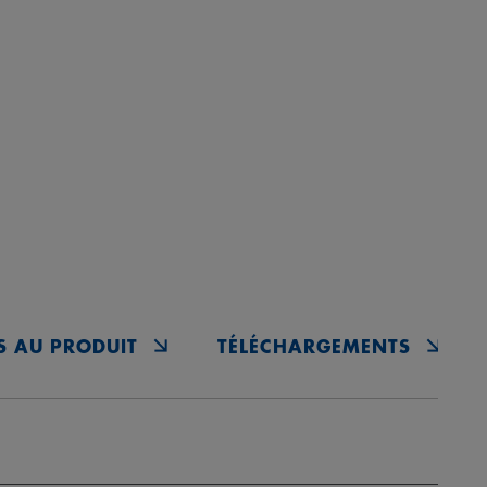
S AU PRODUIT
TÉLÉCHARGEMENTS