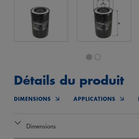
Détails du produit
DIMENSIONS
APPLICATIONS
Dimensions