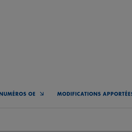
NUMÉROS OE
MODIFICATIONS APPORTÉE