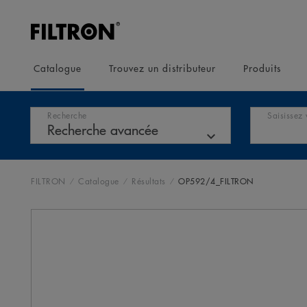
Catalogue
Trouvez un distributeur
Produits
Recherche
Saisissez 
FILTRON
Catalogue
Résultats
OP592/4_FILTRON