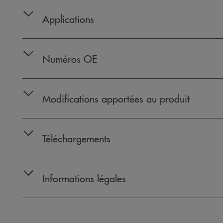
Applications
Numéros OE
Modifications apportées au produit
Téléchargements
Informations légales