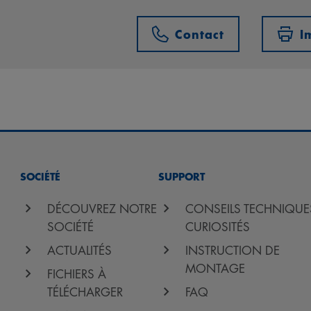
Contact
I
SOCIÉTÉ
SUPPORT
DÉCOUVREZ NOTRE
CONSEILS TECHNIQUE
SOCIÉTÉ
CURIOSITÉS
ACTUALITÉS
INSTRUCTION DE
MONTAGE
FICHIERS À
TÉLÉCHARGER
FAQ