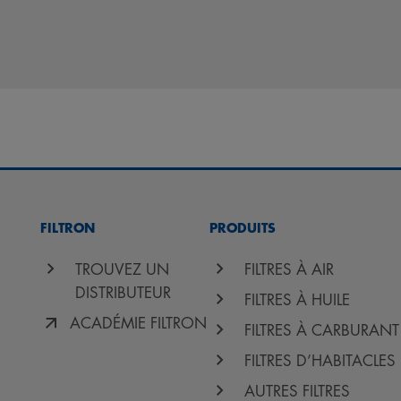
FILTRON
PRODUITS
TROUVEZ UN
FILTRES À AIR
DISTRIBUTEUR
FILTRES À HUILE
ACADÉMIE FILTRON
FILTRES À CARBURANT
FILTRES D’HABITACLES
AUTRES FILTRES