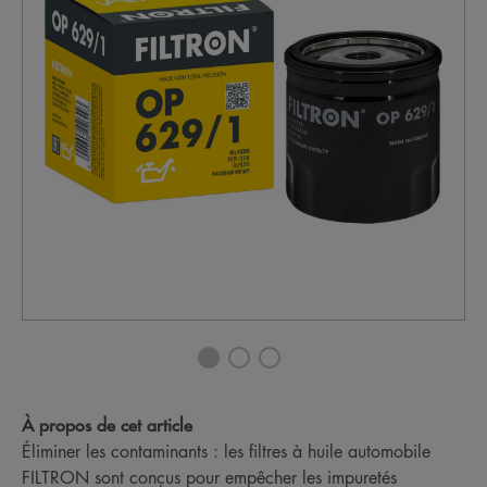
À propos de cet article
Éliminer les contaminants : les filtres à huile automobile
FILTRON sont conçus pour empêcher les impuretés