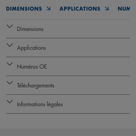
DIMENSIONS
APPLICATIONS
NUMÉ
Dimensions
Applications
Numéros OE
Téléchargements
Informations légales