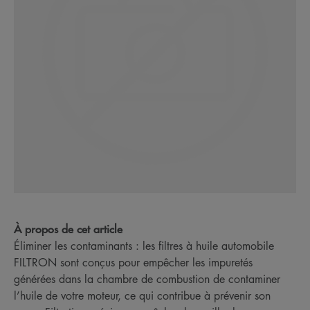
À propos de cet article
Éliminer les contaminants : les filtres à huile automobile
FILTRON sont conçus pour empêcher les impuretés
générées dans la chambre de combustion de contaminer
l’huile de votre moteur, ce qui contribue à prévenir son