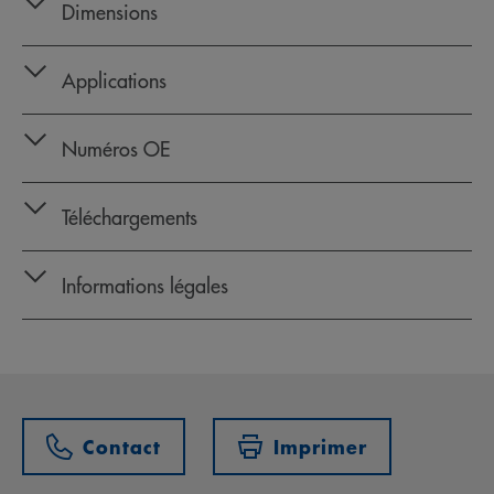
Dimensions
Applications
Numéros OE
Téléchargements
Informations légales
Contact
Imprimer