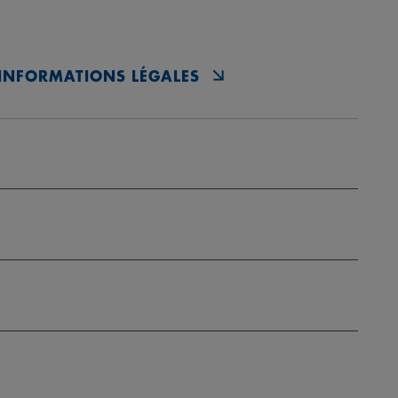
INFORMATIONS LÉGALES