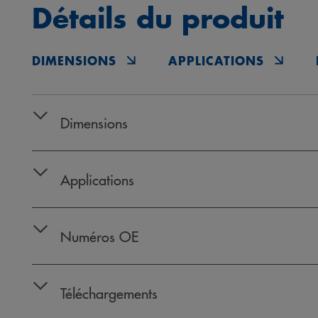
Détails du produit
DIMENSIONS
APPLICATIONS
Dimensions
Applications
Numéros OE
Téléchargements