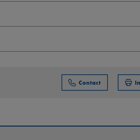
Contact
I