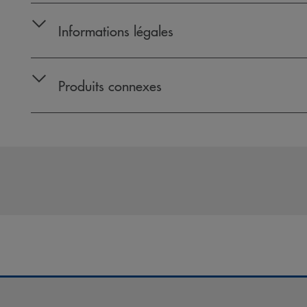
Informations légales
Produits connexes