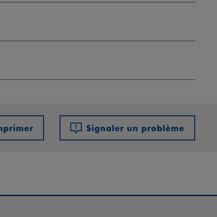
mprimer
Signaler un problème