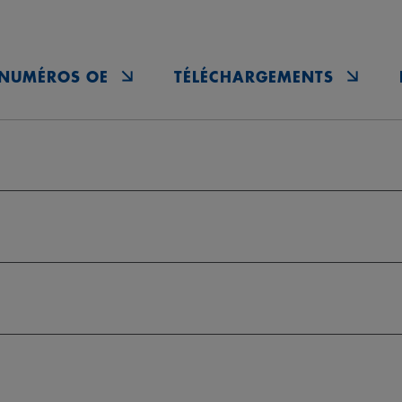
NUMÉROS OE
TÉLÉCHARGEMENTS