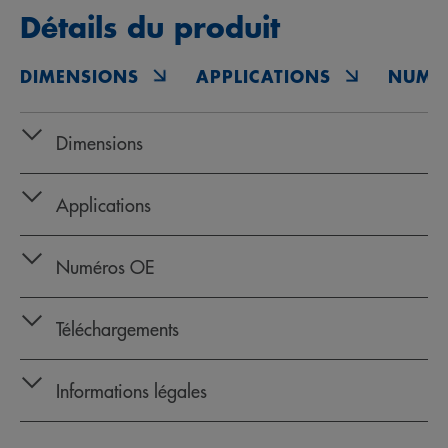
Détails du produit
DIMENSIONS
APPLICATIONS
NUMÉ
Dimensions
Applications
Numéros OE
Téléchargements
Informations légales