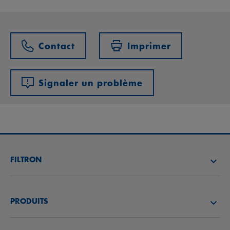
Contact
Imprimer
Signaler un problème
FILTRON
TROUVEZ UN DISTRIBUTEUR
PRODUITS
ACADÉMIE FILTRON