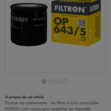
À propos de cet article
Éliminer les contaminants : les filtres à huile automobile
FILTRON sont conçus pour empêcher les impuretés