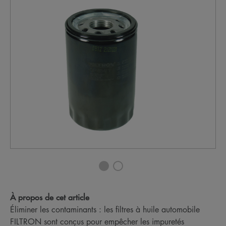
À propos de cet article
Éliminer les contaminants : les filtres à huile automobile
FILTRON sont conçus pour empêcher les impuretés