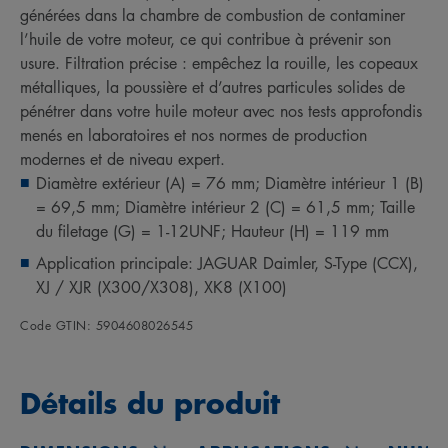
générées dans la chambre de combustion de contaminer
l’huile de votre moteur, ce qui contribue à prévenir son
usure. Filtration précise : empêchez la rouille, les copeaux
métalliques, la poussière et d’autres particules solides de
pénétrer dans votre huile moteur avec nos tests approfondis
menés en laboratoires et nos normes de production
modernes et de niveau expert.
Diamètre extérieur (A) = 76 mm; Diamètre intérieur 1 (B)
= 69,5 mm; Diamètre intérieur 2 (C) = 61,5 mm; Taille
du filetage (G) = 1-12UNF; Hauteur (H) = 119 mm
Application principale: JAGUAR Daimler, S-Type (CCX),
XJ / XJR (X300/X308), XK8 (X100)
Code GTIN: 5904608026545
Détails du produit