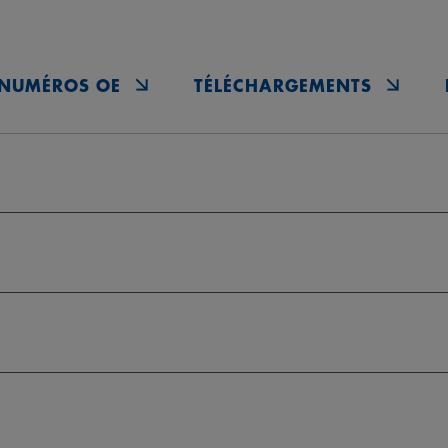
NUMÉROS OE
TÉLÉCHARGEMENTS