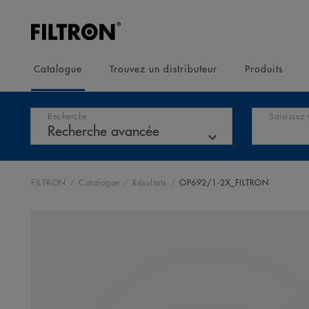
Catalogue
Trouvez un distributeur
Produits
Recherche
Saisissez 
FILTRON
Catalogue
Résultats
OP692/1-2X_FILTRON