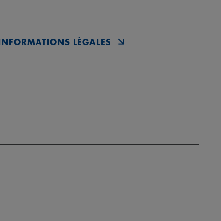
INFORMATIONS LÉGALES