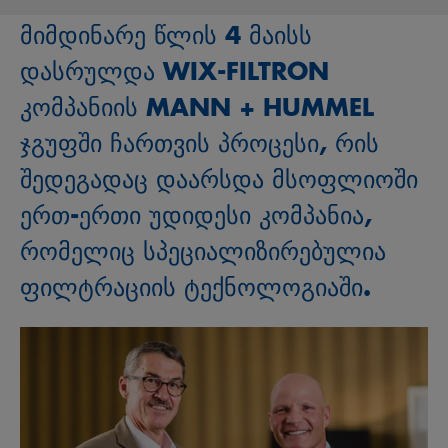
მიმდინარე წლის 4 მაისს
დასრულდა WIX-FILTRON
კომპანიის MANN + HUMMEL
ჯგუფში ჩართვის პროცესი, რის
შედეგადაც დაარსდა მსოფლიოში
ერთ-ერთი უდიდესი კომპანია,
რომელიც სპეციალიზირებულია
ფილტრაციის ტექნოლოგიაში.