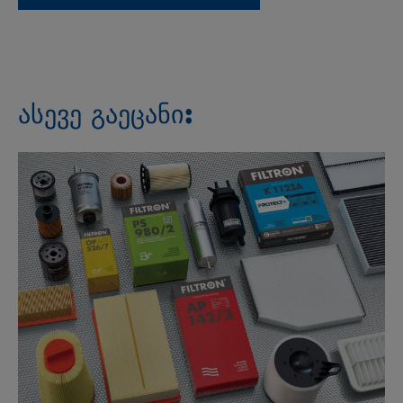
ასევე გაეცანი: