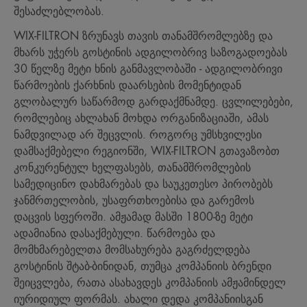
შესაძლებლობას.
WIX-FILTRON ზრუნავს თავის თანამშრომლებზე და
მხარს უჭერს გოსტინის ადგილობრივ საზოგადოებას
30 წელზე მეტი ხნის განმავლობაში - ადგილობრივი
წარმოების ქარხნის დაარსების მომენტიდან
გლობალურ საწარმოდ გარდაქმნამდე. ცვლილებები,
რომლებიც ახლახან მოხდა ორგანიზაციაში, ამას
ნამდვილად არ შეცვლის. როგორც უმსხვილესი
დამსაქმებელი რეგიონში, WIX-FILTRON გთავაზობთ
კონკურენტულ ხელფასებს, თანამშრომლების
სამედიცინო დახმარებას და საუკეთესო პირობებს
ჯანმრთელობის, უსაფრთხოებისა და გარემოს
დაცვის სფეროში. ამჟამად მასში 1800-ზე მეტი
ადამიანია დასაქმებული. წარმოება და
მომხმარებელთა მომსახურება გაგრძელდება
გოსტინის შტაბ-ბინიდან, თუმცა კომპანიის ბრენდი
შეიცვლება, რათა ასახავდეს კომპანიის ამჟამინდელ
იურიდიულ ფორმას. ახალი დედა კომპანიისგან