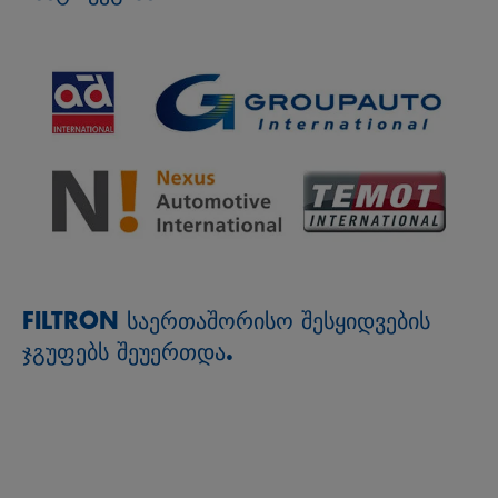
FILTRON საერთაშორისო შესყიდვების
ჯგუფებს შეუერთდა.