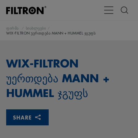
გადართვა
ფირმა
სიახლეები
WIX-FILTRON უერთდება MANN + HUMMEL ჯგუფს
WIX-FILTRON
უერთდება MANN +
HUMMEL ჯგუფს
SHARE