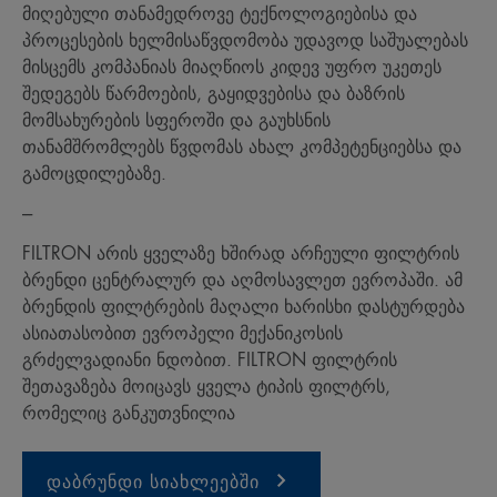
მიღებული თანამედროვე ტექნოლოგიებისა და
პროცესების ხელმისაწვდომობა უდავოდ საშუალებას
მისცემს კომპანიას მიაღწიოს კიდევ უფრო უკეთეს
შედეგებს წარმოების, გაყიდვებისა და ბაზრის
მომსახურების სფეროში და გაუხსნის
თანამშრომლებს წვდომას ახალ კომპეტენციებსა და
გამოცდილებაზე.
---
FILTRON არის ყველაზე ხშირად არჩეული ფილტრის
ბრენდი ცენტრალურ და აღმოსავლეთ ევროპაში. ამ
ბრენდის ფილტრების მაღალი ხარისხი დასტურდება
ასიათასობით ევროპელი მექანიკოსის
გრძელვადიანი ნდობით. FILTRON ფილტრის
შეთავაზება მოიცავს ყველა ტიპის ფილტრს,
რომელიც განკუთვნილია
დაბრუნდი სიახლეებში