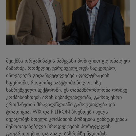
შეიქმნა ორგანიზაცია წამყვანი პოზიციით გლობალურ
ბაზარზე, რომელიც უზრუნველყოფს საუკეთესო,
ინოვაციურ გადაწყვეტილებებს ფილტრაციის
სფეროში, როგორც საავტომობილო, ისე
სამრეწველო სექტორში. ეს თანამშრომლობა ორივე
კომპანიისთვის არის შესაძლებლობა, გამოიყენონ
ერთმანეთის მრავალწლიანი გამოცდილება და
ტრადიცია. WIX და FILTRON ბრენდები ხელს
შეუწყობენ მთელი კომპანიის პოზიციის განმტკიცებას
შემოთავაზებული პროდუქტების პორტფელის
გაფართოებით და ახალ ბაზრებზე წვდომის