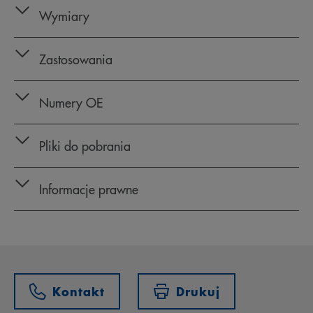
Wymiary
Zastosowania
Numery OE
Pliki do pobrania
Informacje prawne
Kontakt
Drukuj