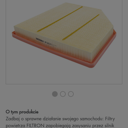
O tym produkcie
Zadbaj o sprawne działanie swojego samochodu: Filtry
powietrza FILTRON zapobiegają zasysaniu przez silnik