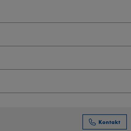
Kontakt