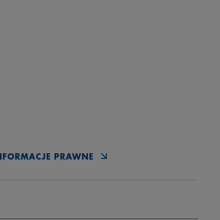
NFORMACJE PRAWNE