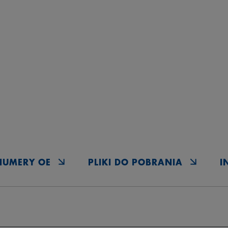
NUMERY OE
PLIKI DO POBRANIA
I