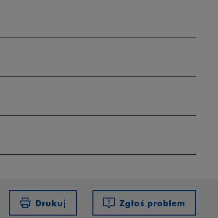
Drukuj
Zgłoś problem