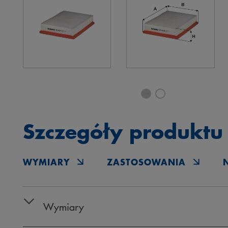
Szczegóły produktu
WYMIARY
ZASTOSOWANIA
Wymiary