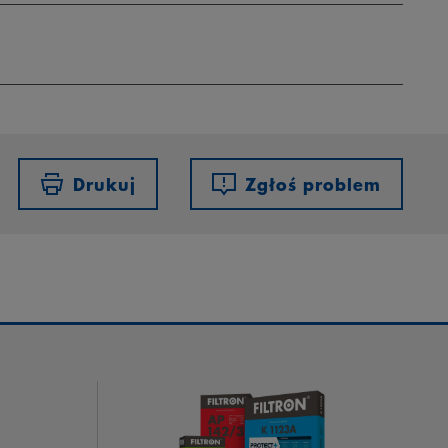
Drukuj
Zgłoś problem