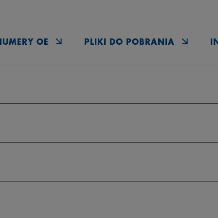
NUMERY OE
PLIKI DO POBRANIA
I