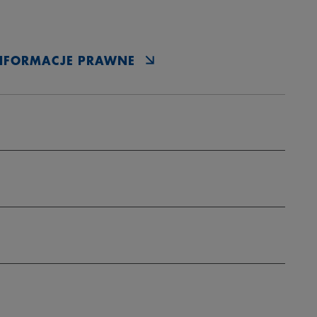
NFORMACJE PRAWNE