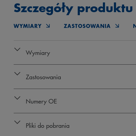
Szczegóły produktu
WYMIARY
ZASTOSOWANIA
Wymiary
Zastosowania
Numery OE
Pliki do pobrania