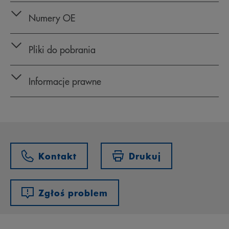
Numery OE
Pliki do pobrania
Informacje prawne
Kontakt
Drukuj
Zgłoś problem