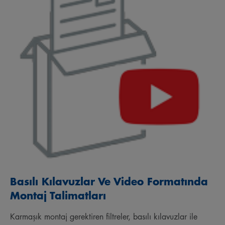
Basılı Kılavuzlar Ve Video Formatında
Montaj Talimatları
Karmaşık montaj gerektiren filtreler, basılı kılavuzlar ile