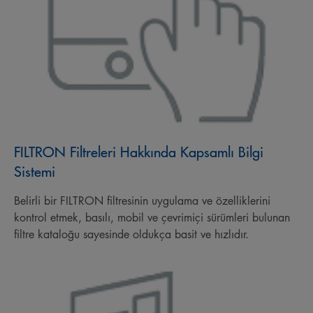
FILTRON Filtreleri Hakkında Kapsamlı Bilgi
Sistemi
Belirli bir FILTRON filtresinin uygulama ve özelliklerini
kontrol etmek, basılı, mobil ve çevrimiçi sürümleri bulunan
filtre kataloğu sayesinde oldukça basit ve hızlıdır.