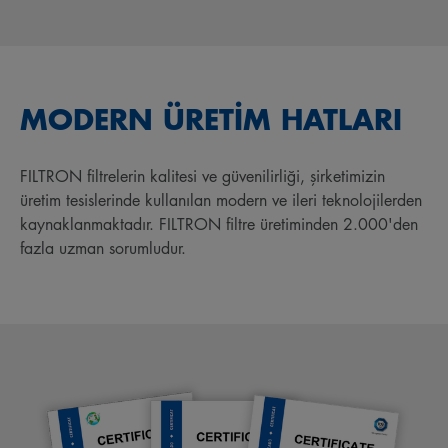
MODERN ÜRETİM HATLARI
FILTRON filtrelerin kalitesi ve güvenilirliği, şirketimizin
üretim tesislerinde kullanılan modern ve ileri teknolojilerden
kaynaklanmaktadır. FILTRON filtre üretiminden 2.000'den
fazla uzman sorumludur.