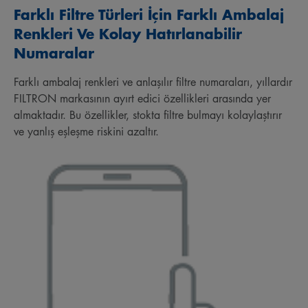
Farklı Filtre Türleri İçin Farklı Ambalaj
Renkleri Ve Kolay Hatırlanabilir
Numaralar
Farklı ambalaj renkleri ve anlaşılır filtre numaraları, yıllardır
FILTRON markasının ayırt edici özellikleri arasında yer
almaktadır. Bu özellikler, stokta filtre bulmayı kolaylaştırır
ve yanlış eşleşme riskini azaltır.