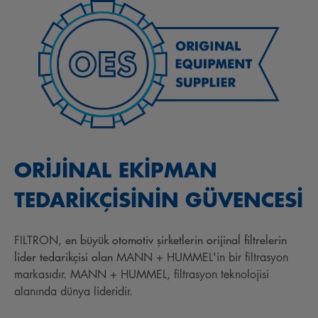
ORİJİNAL EKİPMAN
TEDARİKÇİSİNİN GÜVENCESİ
en büyük otomotiv şirketlerin orijinal filtrelerin
FILTRON,
lider tedarikçisi olan
MANN + HUMMEL'in bir filtrasyon
markasıdır. MANN + HUMMEL, filtrasyon teknolojisi
alanında dünya lideridir.