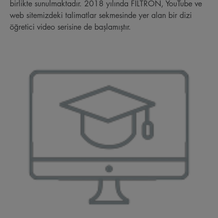
birlikte sunulmaktadır. 2018 yılında FILTRON, YouTube ve
web sitemizdeki talimatlar sekmesinde yer alan bir dizi
öğretici video serisine de başlamıştır.