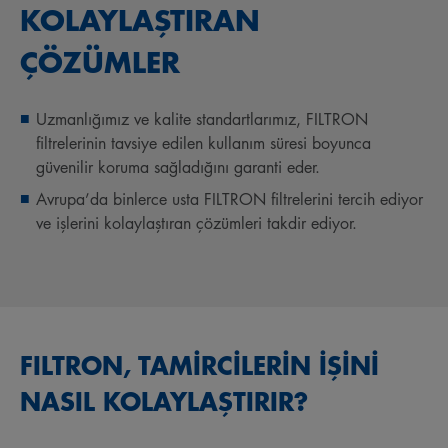
KOLAYLAŞTIRAN
ÇÖZÜMLER
Uzmanlığımız ve kalite standartlarımız, FILTRON
filtrelerinin tavsiye edilen kullanım süresi boyunca
güvenilir koruma sağladığını garanti eder.
Avrupa’da binlerce usta FILTRON filtrelerini tercih ediyor
ve işlerini kolaylaştıran çözümleri takdir ediyor.
FILTRON, TAMİRCİLERİN İŞİNİ
NASIL KOLAYLAŞTIRIR?