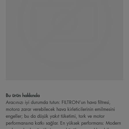
Bu ürün hakkında
Aracınızı iyi durumda tutun: FILTRON’un hava filtresi,
motora zarar verebilecek hava kirleticilerinin emilmesini
engeller; bu da düşük yakıt tüketimi, tork ve motor
performansına katkı sağlar. En yüksek performans: Modern