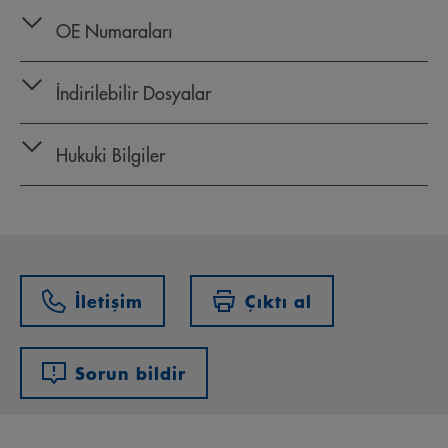
OE Numaraları
İndirilebilir Dosyalar
Hukuki Bilgiler
İletişim
Çıktı al
Sorun bildir