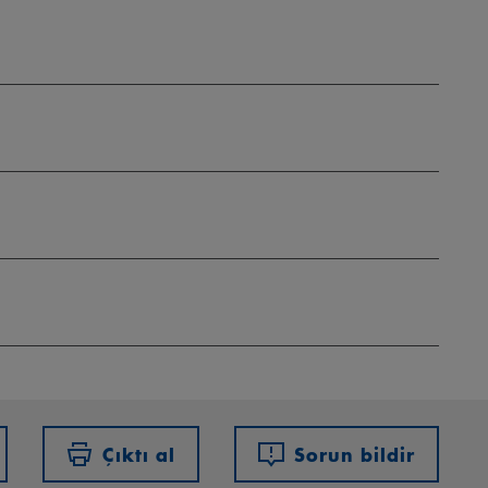
Çıktı al
Sorun bildir