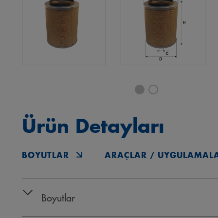
Ürün Detayları
BOYUTLAR
ARAÇLAR / UYGULAMAL
Boyutlar