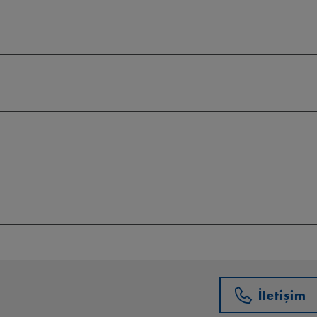
İletişim