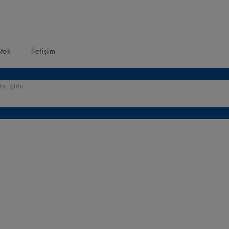
tek
İletişim
mi girin