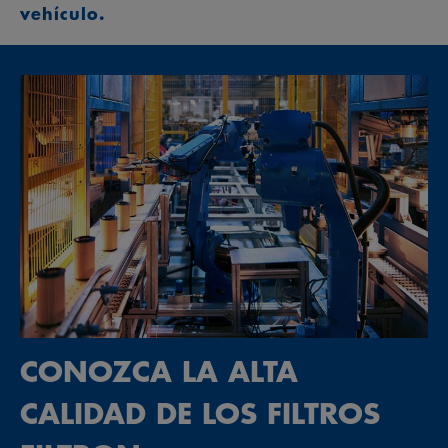
vehículo.
CONOZCA LA ALTA
CALIDAD DE LOS FILTROS