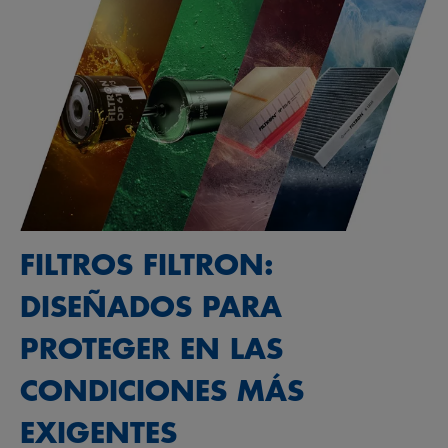
FILTROS FILTRON:
DISEÑADOS PARA
PROTEGER EN LAS
CONDICIONES MÁS
EXIGENTES