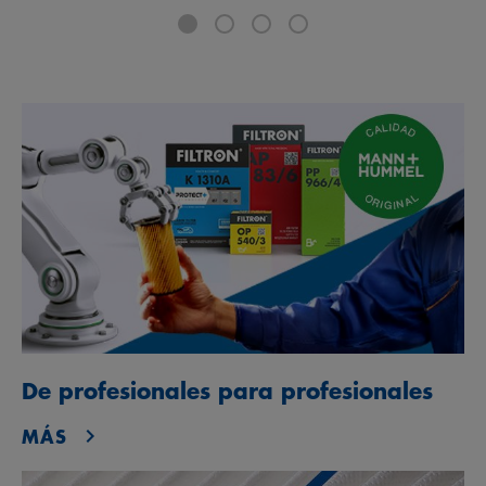
De profesionales para profesionales
MÁS