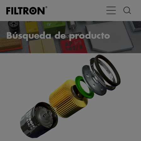
Alternar navega
Búsqueda de producto