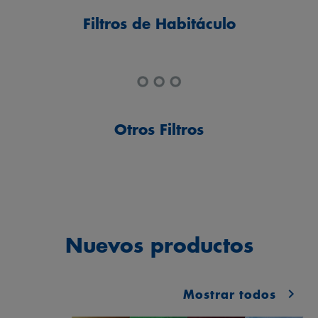
Filtros de Habitáculo
Otros Filtros
Nuevos productos
Mostrar todos