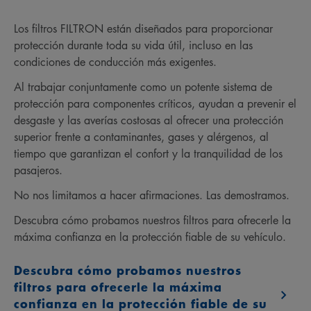
Los filtros FILTRON están diseñados para proporcionar
protección durante toda su vida útil, incluso en las
condiciones de conducción más exigentes.
Al trabajar conjuntamente como un potente sistema de
protección para componentes críticos, ayudan a prevenir el
desgaste y las averías costosas al ofrecer una protección
superior frente a contaminantes, gases y alérgenos, al
tiempo que garantizan el confort y la tranquilidad de los
pasajeros.
No nos limitamos a hacer afirmaciones. Las demostramos.
Descubra cómo probamos nuestros filtros para ofrecerle la
máxima confianza en la protección fiable de su vehículo.
Descubra cómo probamos nuestros
filtros para ofrecerle la máxima
confianza en la protección fiable de su