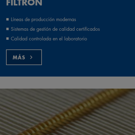
FILTRON
Líneas de producción modernas
Sistemas de gestión de calidad certificados
Calidad controlada en el laboratorio
MÁS