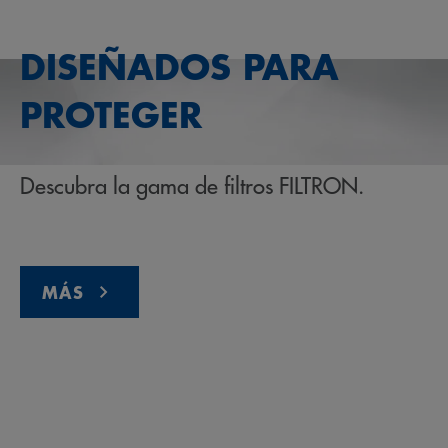
DISEÑADOS PARA
PROTEGER
Descubra la gama de filtros FILTRON.
MÁS