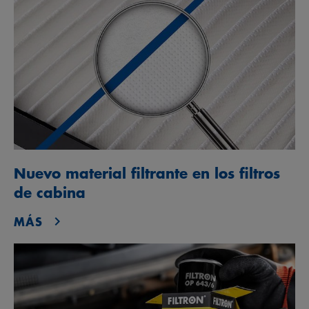
Nuevo material filtrante en los filtros
de cabina
MÁS