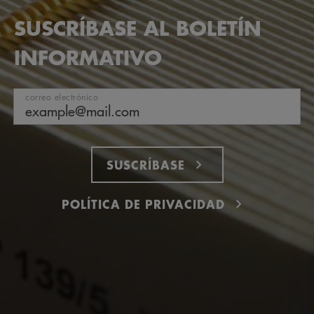
SUSCRÍBASE AL BOLETÍN
INFORMATIVO
correo electrónico
SUSCRÍBASE
POLÍTICA DE PRIVACIDAD