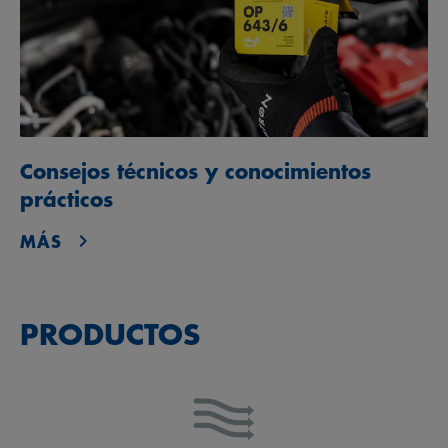
Consejos técnicos y conocimientos
prácticos
MÁS
PRODUCTOS