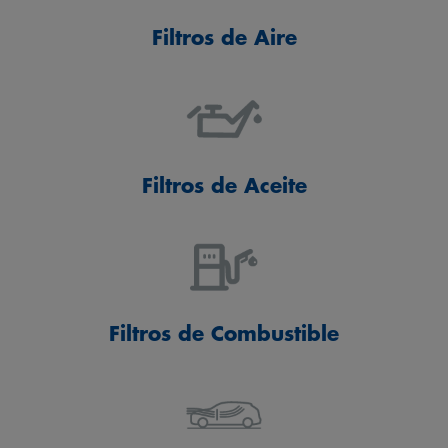
Filtros de Aire
Filtros de Aceite
Filtros de Combustible