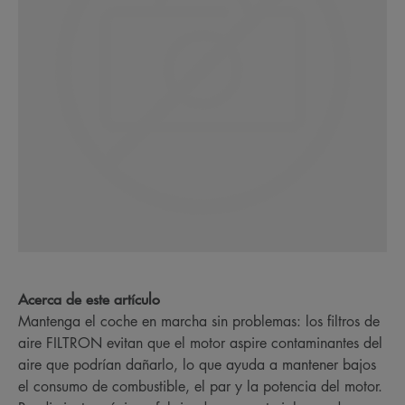
Acerca de este artículo
Mantenga el coche en marcha sin problemas: los filtros de
aire FILTRON evitan que el motor aspire contaminantes del
aire que podrían dañarlo, lo que ayuda a mantener bajos
el consumo de combustible, el par y la potencia del motor.