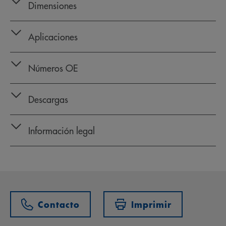
Dimensiones
Aplicaciones
Números OE
Descargas
Información legal
Contacto
Imprimir