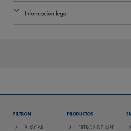
Información legal
FILTRON
PRODUCTOS
E
BUSCAR
FILTROS DE AIRE