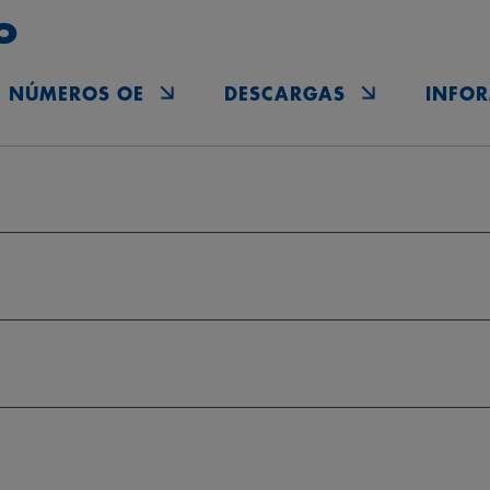
o
NÚMEROS OE
DESCARGAS
INFOR