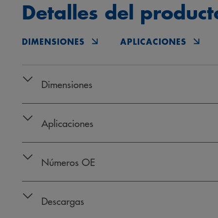
Detalles del product
DIMENSIONES
APLICACIONES
Dimensiones
Aplicaciones
Números OE
Descargas