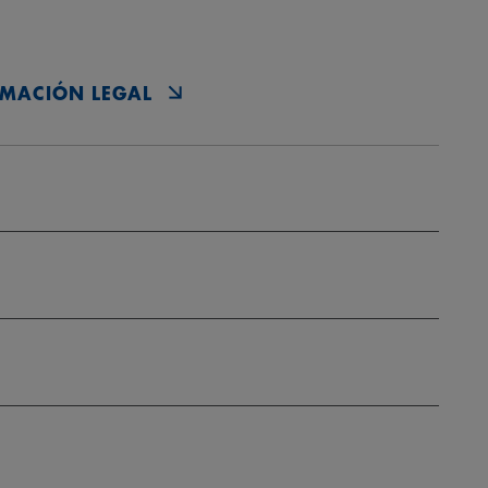
MACIÓN LEGAL