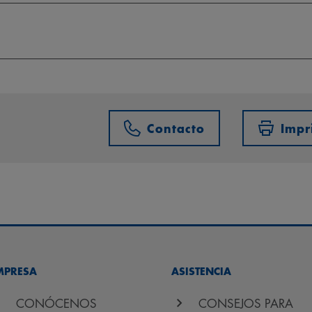
Contacto
Impr
MPRESA
ASISTENCIA
CONÓCENOS
CONSEJOS PARA