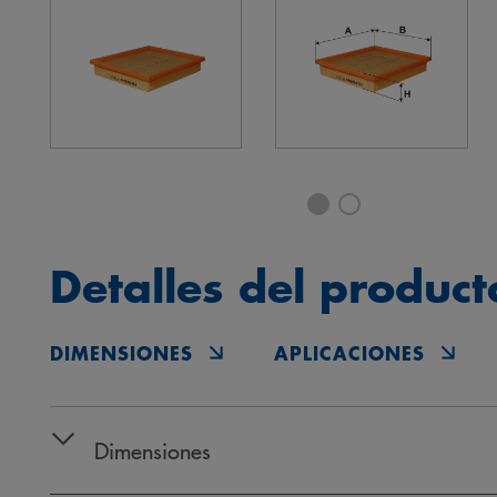
Detalles del product
DIMENSIONES
APLICACIONES
Dimensiones