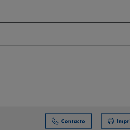
Contacto
Impr