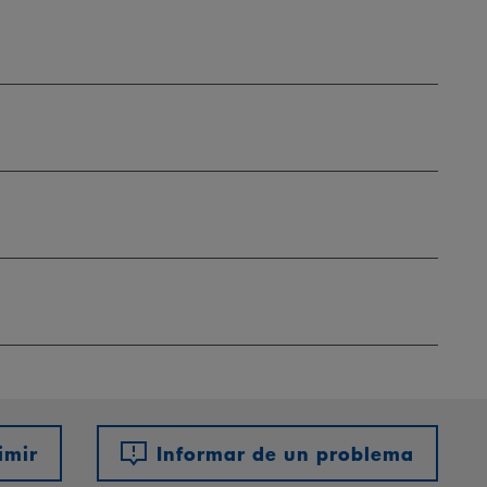
imir
Informar de un problema