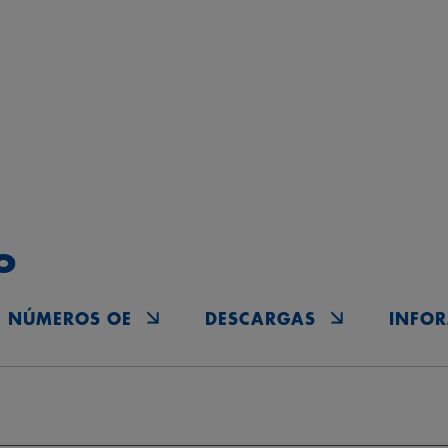
o
NÚMEROS OE
DESCARGAS
INFOR