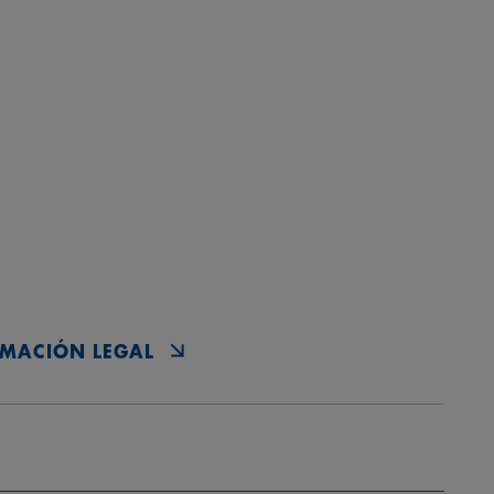
MACIÓN LEGAL