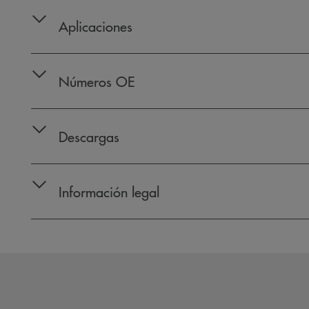
Aplicaciones
Números OE
Descargas
Información legal