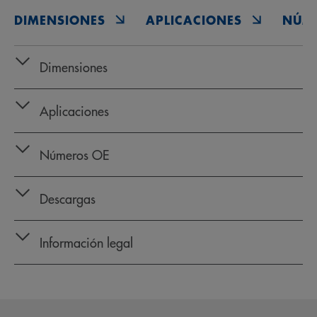
DIMENSIONES
APLICACIONES
NÚM
Dimensiones
Aplicaciones
Números OE
Descargas
Información legal