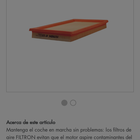
Acerca de este artículo
Mantenga el coche en marcha sin problemas: los filtros de
aire FILTRON evitan que el motor aspire contaminantes del