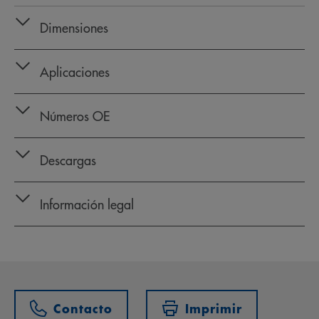
Dimensiones
Aplicaciones
Números OE
Descargas
Información legal
Contacto
Imprimir