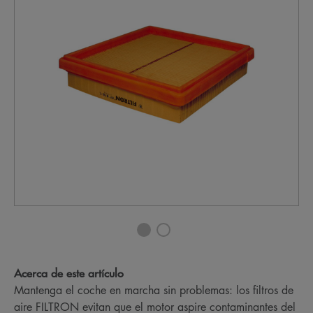
Acerca de este artículo
Mantenga el coche en marcha sin problemas: los filtros de
aire FILTRON evitan que el motor aspire contaminantes del