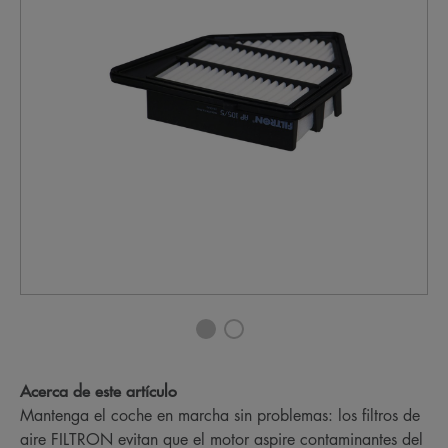
Acerca de este artículo
Mantenga el coche en marcha sin problemas: los filtros de
aire FILTRON evitan que el motor aspire contaminantes del