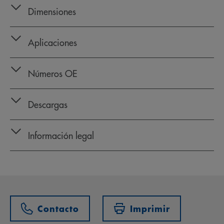
Dimensiones
Aplicaciones
Números OE
Descargas
Información legal
Contacto
Imprimir